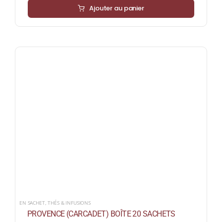
Ajouter au panier
EN SACHET
,
THÉS & INFUSIONS
PROVENCE (CARCADET) BOÎTE 20 SACHETS