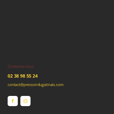
Contactez-nous
02 38 98 55 24
contact@pressoirdugatinais.com