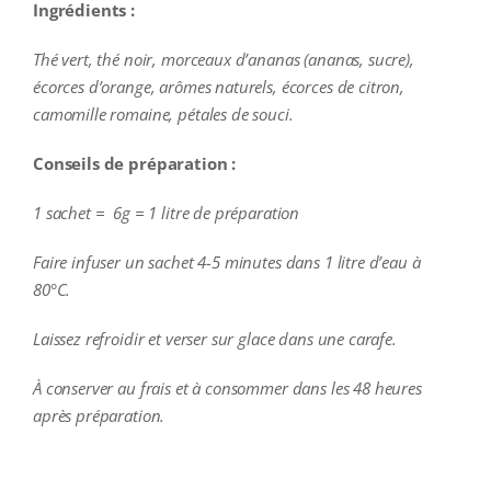
Ingrédients :
Thé vert, thé noir, morceaux d’ananas (ananas, sucre),
écorces d’orange, arômes naturels, écorces de citron,
camomille romaine, pétales de souci.
Conseils de préparation :
1 sachet = 6g = 1 litre de préparation
Faire infuser un sachet 4-5 minutes dans 1 litre d’eau à
80°C.
Laissez refroidir et verser sur glace dans une carafe.
À conserver au frais et à consommer dans les 48 heures
après préparation.
additional information