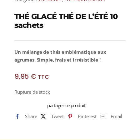
THÉ GLACÉ THÉ DE L’ÉTÉ 10
sachets
Un mélange de thés emblématique aux
agrumes. Simple, frais et irrésistible !
9,95
€
TTC
Rupture de stock
partager ce produit
Share
Tweet
Pinterest
Email