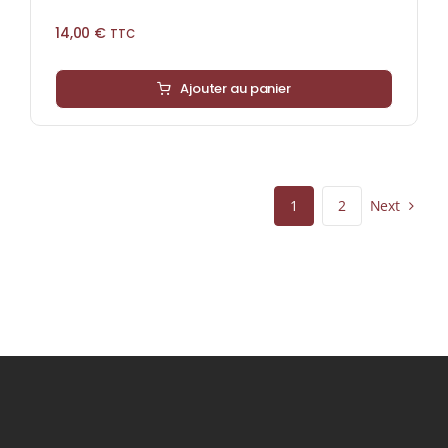
14,00
€
TTC
Ajouter au panier
Next
1
2