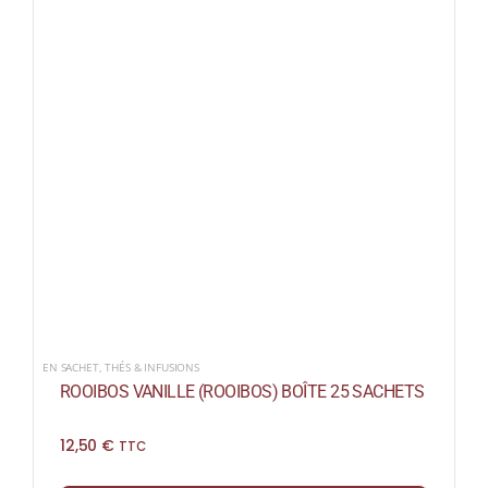
EN SACHET
,
THÉS & INFUSIONS
ROOIBOS VANILLE (ROOIBOS) BOÎTE 25 SACHETS
12,50
€
TTC