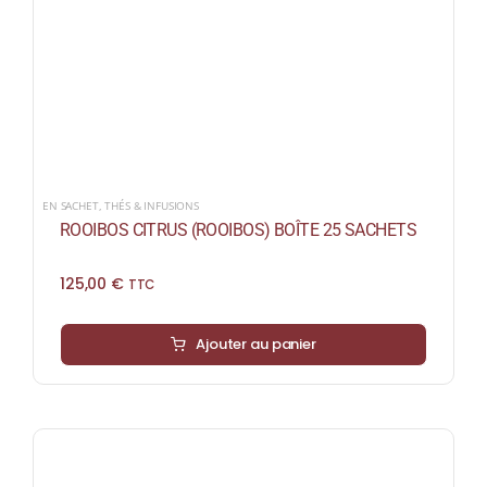
EN SACHET
,
THÉS & INFUSIONS
ROOIBOS CITRUS (ROOIBOS) BOÎTE 25 SACHETS
125,00
€
TTC
Ajouter au panier