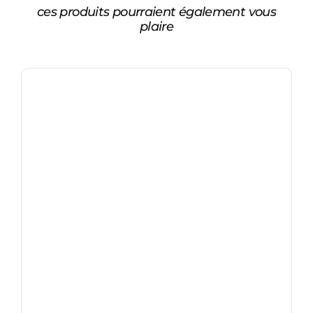
ces produits pourraient également vous
plaire