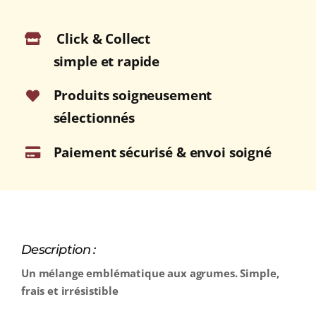
Click & Collect
simple et rapide
Produits soigneusement
sélectionnés
Paiement sécurisé & envoi soigné
Description :
Un mélange emblématique aux agrumes. Simple,
frais et irrésistible