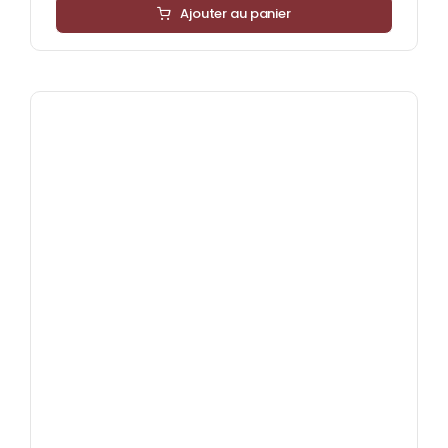
Ajouter au panier