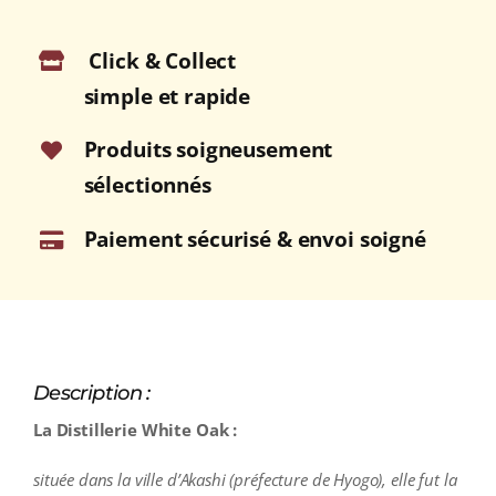
Click & Collect
simple et rapide
Produits soigneusement
sélectionnés
Paiement sécurisé & envoi soigné
Description :
La Distillerie White Oak :
située dans la ville d’Akashi (préfecture de Hyogo), elle fut la