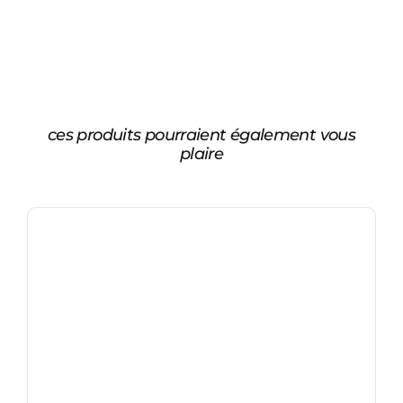
ces produits pourraient également vous
plaire