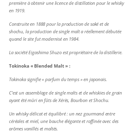
première à obtenir une licence de distillation pour le whisky
en 1919.
Construite en 1888 pour la production de saké et de
shochu, la production de single malt a réellement débutée
quand le site fut modernisé en 1984.
La société Eigashima Shuzo est propriétaire de la distillerie.
Tokinoka « Blended Malt » :
Tokinoka signifie « parfum du temps » en japonais.
C’est un assemblage de single malts et de whiskies de grain
ayant été mûri en fûts de Xérès, Bourbon et Shochu.
Un whisky délicat et équilibré : un nez gourmand entre
céréales et miel, une bouche élégante et raffinée avec des
arômes vanillés et maltés.