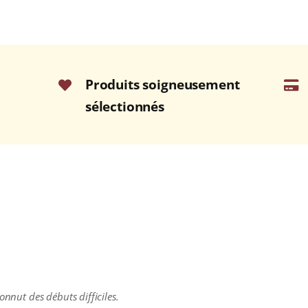
Produits soigneusement
sélectionnés
onnut des débuts difficiles.