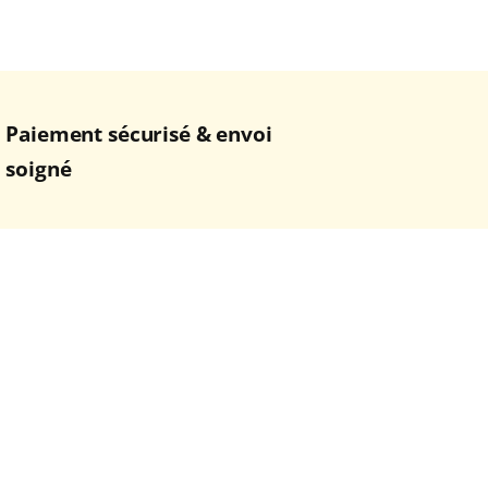
Paiement sécurisé & envoi
soigné