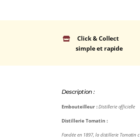
Click & Collect
simple et rapide
Description :
Embouteilleur :
Distillerie officielle
Distillerie Tomatin :
Fondée en 1897, la distillerie Tomatin c