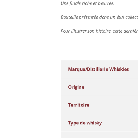
Une finale riche et beurrée.
Bouteille présentée dans un étui collect
Pour illustrer son histoire, cette dernièr
additional information
Marque/Distillerie Whiskies
Origine
Territoire
Type de whisky