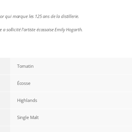
or qui marque les 125 ans de la distillerie.
e a sollicité l’artiste écossaise Emily Hogarth.
Tomatin
Écosse
Highlands
Single Malt