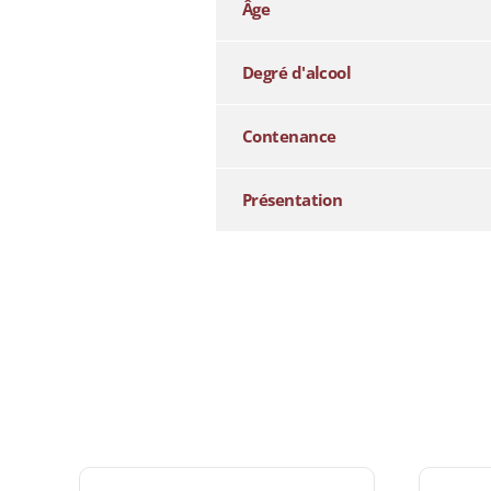
Âge
Degré d'alcool
Contenance
Présentation