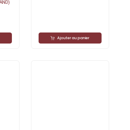
LAND)
Ajouter au panier