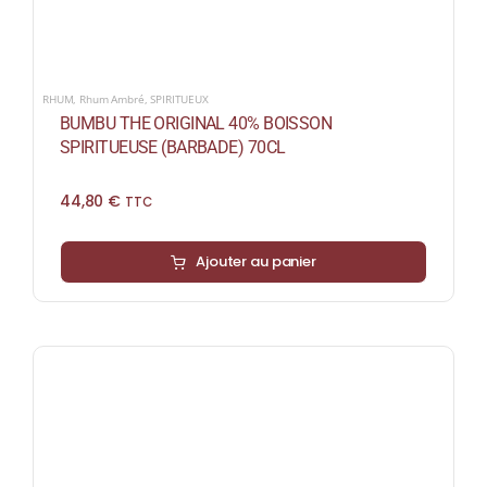
RHUM
,
Rhum Ambré
,
SPIRITUEUX
BUMBU THE ORIGINAL 40% BOISSON
SPIRITUEUSE (BARBADE) 70CL
44,80
€
TTC
Ajouter au panier