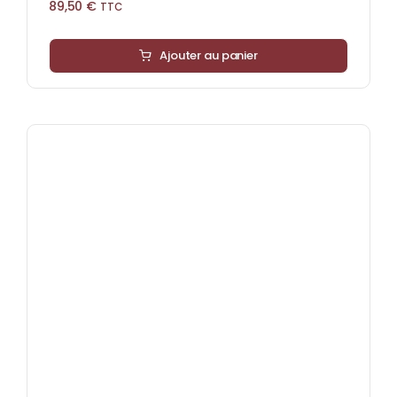
89,50
€
TTC
Ajouter au panier