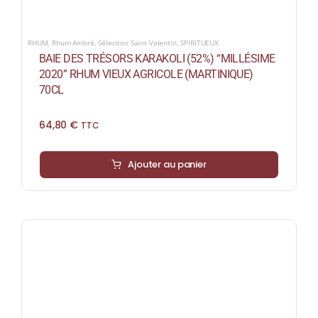
RHUM
,
Rhum Ambré
,
Sélection Saint-Valentin
,
SPIRITUEUX
BAIE DES TRÉSORS KARAKOLI (52%) “MILLÉSIME
2020” RHUM VIEUX AGRICOLE (MARTINIQUE)
70CL
64,80
€
TTC
Ajouter au panier