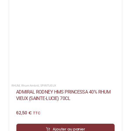
RHUM
,
Rhum Ambré
,
SPIRITUEUX
ADMIRAL RODNEY HMS PRINCESSA 40% RHUM
VIEUX (SAINTE-LUCIE) 70CL
62,50
€
TTC
Ajouter au panier