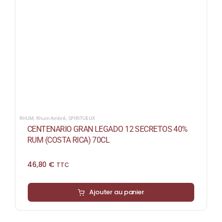
RHUM
,
Rhum Ambré
,
SPIRITUEUX
CENTENARIO GRAN LEGADO 12 SECRETOS 40%
RUM (COSTA RICA) 70CL
46,80
€
TTC
Ajouter au panier