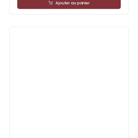
Ajouter au panier