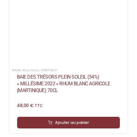
RHUM
,
Rhum blanc
,
SPIRITUEUX
BAIE DES TRÉSORS PLEIN SOLEIL (54%)
« MILLÉSIME 2022 » RHUM BLANC AGRICOLE
(MARTINIQUE) 70CL
48,00
€
TTC
Ajouter au panier