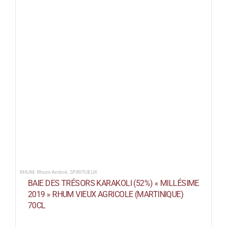
RHUM
,
Rhum Ambré
,
SPIRITUEUX
BAIE DES TRÉSORS KARAKOLI (52%) « MILLÉSIME
2019 » RHUM VIEUX AGRICOLE (MARTINIQUE)
70CL