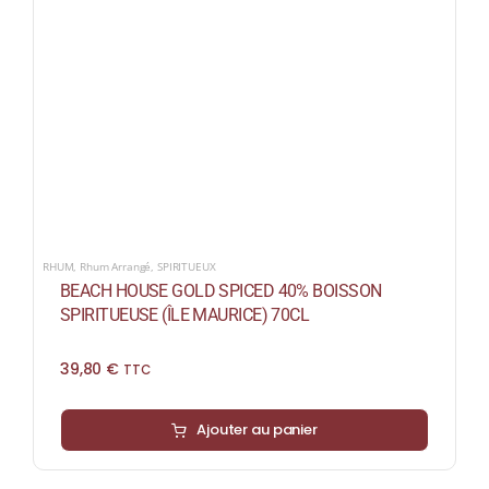
RHUM
,
Rhum Arrangé
,
SPIRITUEUX
BEACH HOUSE GOLD SPICED 40% BOISSON
SPIRITUEUSE (ÎLE MAURICE) 70CL
39,80
€
TTC
Ajouter au panier