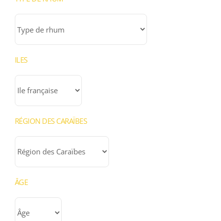
ILES
RÉGION DES CARAÏBES
ÂGE