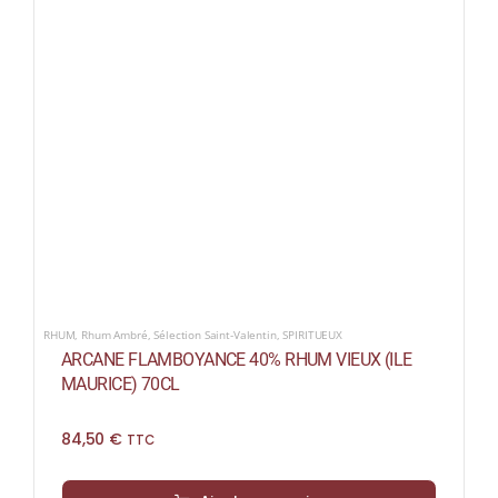
RHUM
,
Rhum Ambré
,
Sélection Saint-Valentin
,
SPIRITUEUX
ARCANE FLAMBOYANCE 40% RHUM VIEUX (ILE
MAURICE) 70CL
84,50
€
TTC