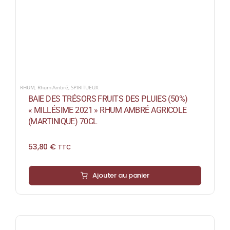
RHUM
,
Rhum Ambré
,
SPIRITUEUX
BAIE DES TRÉSORS FRUITS DES PLUIES (50%)
« MILLÉSIME 2021 » RHUM AMBRÉ AGRICOLE
(MARTINIQUE) 70CL
53,80
€
TTC
Ajouter au panier