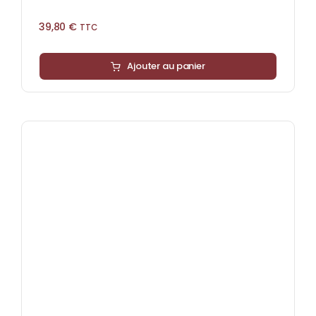
39,80
€
TTC
Ajouter au panier