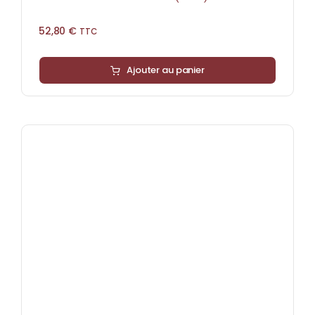
52,80
€
TTC
Ajouter au panier