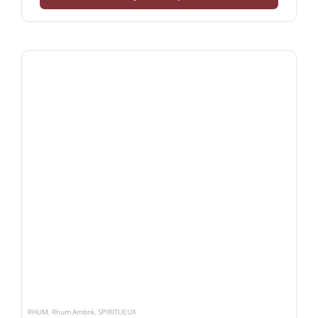
RHUM
,
Rhum Ambré
,
SPIRITUEUX