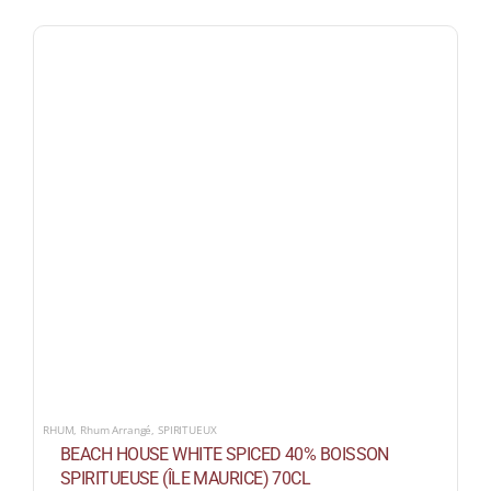
RHUM
,
Rhum Arrangé
,
SPIRITUEUX
BEACH HOUSE WHITE SPICED 40% BOISSON
SPIRITUEUSE (ÎLE MAURICE) 70CL