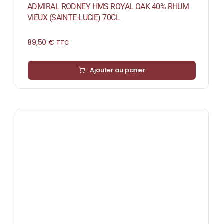
ADMIRAL RODNEY HMS ROYAL OAK 40% RHUM
VIEUX (SAINTE-LUCIE) 70CL
89,50
€
TTC
Ajouter au panier