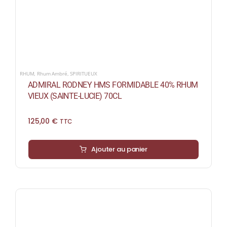
RHUM
,
Rhum Ambré
,
SPIRITUEUX
ADMIRAL RODNEY HMS FORMIDABLE 40% RHUM
VIEUX (SAINTE-LUCIE) 70CL
125,00
€
TTC
Ajouter au panier