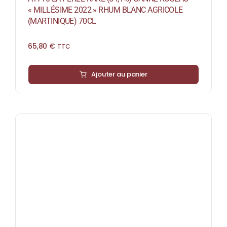
« MILLÉSIME 2022 » RHUM BLANC AGRICOLE
(MARTINIQUE) 70CL
65,80
€
TTC
Ajouter au panier