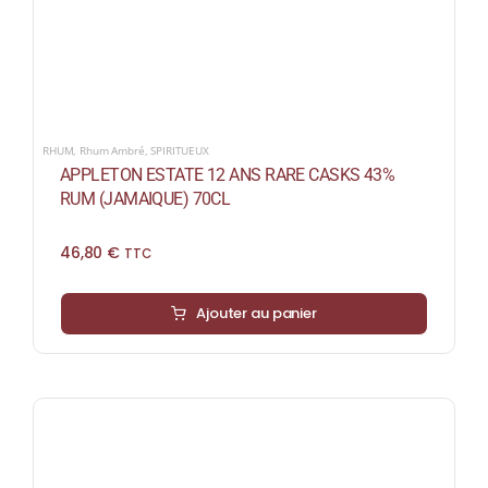
RHUM
,
Rhum Ambré
,
SPIRITUEUX
APPLETON ESTATE 12 ANS RARE CASKS 43%
RUM (JAMAIQUE) 70CL
46,80
€
TTC
Ajouter au panier