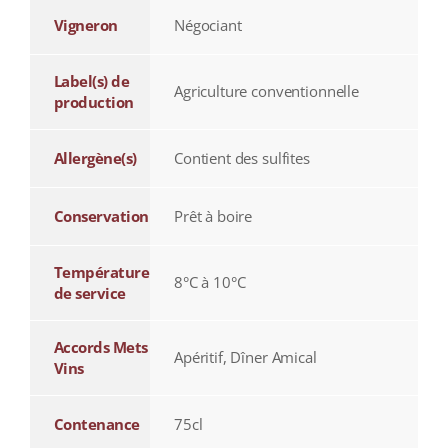
Vigneron
Négociant
Label(s) de
Agriculture conventionnelle
production
Allergène(s)
Contient des sulfites
Conservation
Prêt à boire
Température
8°C à 10°C
de service
Accords Mets
Apéritif, Dîner Amical
Vins
Contenance
75cl