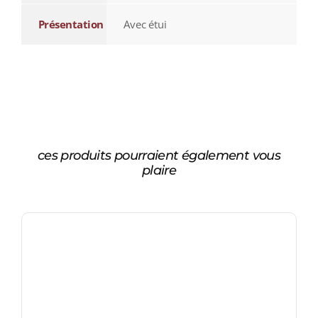
Présentation
Avec étui
ces produits pourraient également vous
plaire