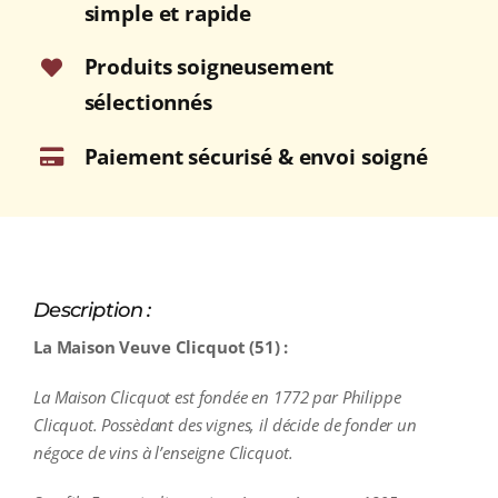
étui
simple et rapide
Produits soigneusement
sélectionnés
Paiement sécurisé & envoi soigné
Description :
La Maison Veuve Clicquot (51) :
La Maison Clicquot est fondée en 1772 par Philippe
Clicquot. Possèdant des vignes, il décide de fonder un
négoce de vins à l’enseigne Clicquot.