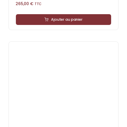
265,00
€
TTC
Ajouter au panier