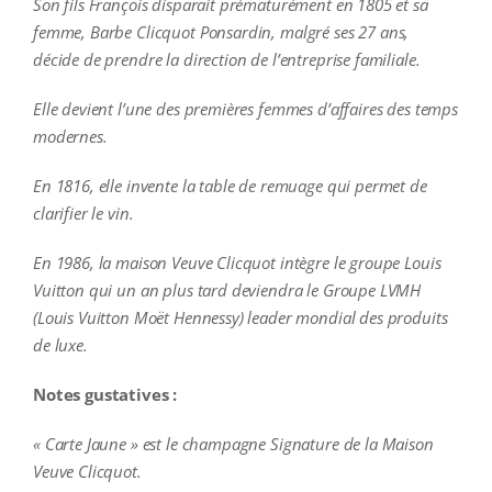
Son fils François disparait prématurément en 1805 et sa
femme, Barbe Clicquot Ponsardin, malgré ses 27 ans,
décide de prendre la direction de l’entreprise familiale.
Elle devient l’une des premières femmes d’affaires des temps
modernes.
En 1816, elle invente la table de remuage qui permet de
clarifier le vin.
En 1986, la maison Veuve Clicquot intègre le groupe Louis
Vuitton qui un an plus tard deviendra le Groupe LVMH
(Louis Vuitton Moët Hennessy) leader mondial des produits
de luxe.
Notes gustatives :
« Carte Jaune » est le champagne Signature de la Maison
Veuve Clicquot.