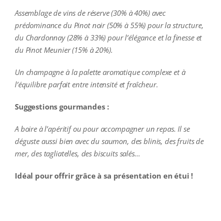
Assemblage de vins de réserve (30% à 40%) avec
prédominance du Pinot noir (50% à 55%) pour la structure,
du Chardonnay (28% à 33%) pour l’élégance et la finesse et
du Pinot Meunier (15% à 20%).
Un champagne à la palette aromatique complexe et à
l’équilibre parfait entre intensité et fraîcheur.
Suggestions gourmandes :
A boire à l’apéritif ou pour accompagner un repas. Il se
déguste aussi bien avec du saumon, des blinis, des fruits de
mer, des tagliatelles, des biscuits salés…
Idéal pour offrir grâce à sa présentation en étui !
additional information