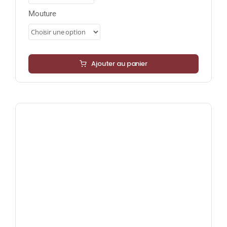
34,00 €
Mouture
Ajouter au panier