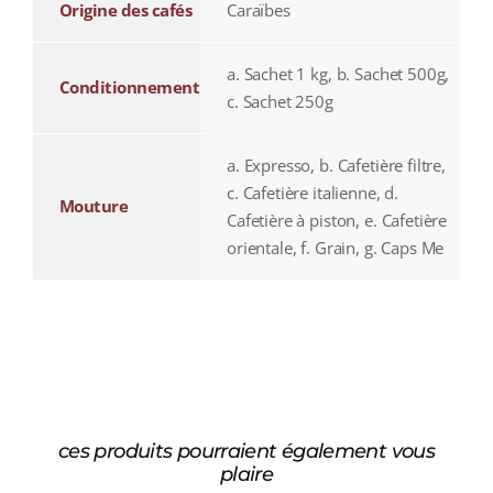
Origine des cafés
Caraïbes
a. Sachet 1 kg, b. Sachet 500g,
Conditionnement
c. Sachet 250g
a. Expresso, b. Cafetière filtre,
c. Cafetière italienne, d.
Mouture
Cafetière à piston, e. Cafetière
orientale, f. Grain, g. Caps Me
ces produits pourraient également vous
plaire