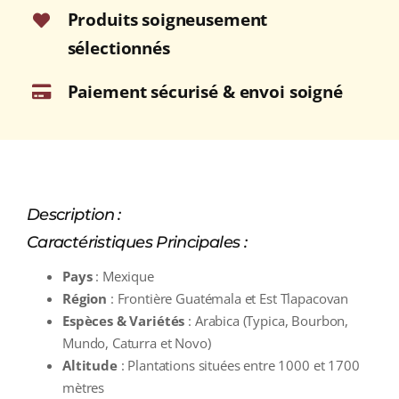
Produits soigneusement
sélectionnés
Paiement sécurisé & envoi soigné
Description :
Caractéristiques Principales :
Pays
: Mexique
Région
: Frontière Guatémala et Est Tlapacovan
Espèces & Variétés
: Arabica (Typica, Bourbon,
Mundo, Caturra et Novo)
Altitude
: Plantations situées entre 1000 et 1700
mètres