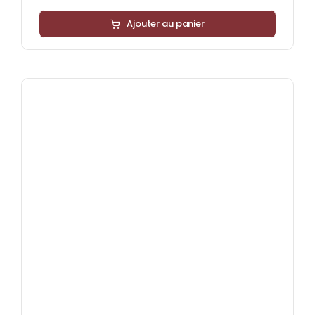
Ajouter au panier