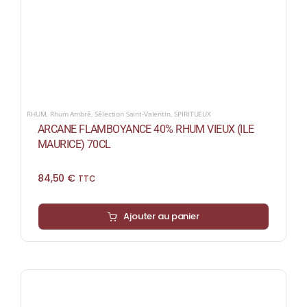
RHUM
,
Rhum Ambré
,
Sélection Saint-Valentin
,
SPIRITUEUX
ARCANE FLAMBOYANCE 40% RHUM VIEUX (ILE
MAURICE) 70CL
84,50
€
TTC
Ajouter au panier