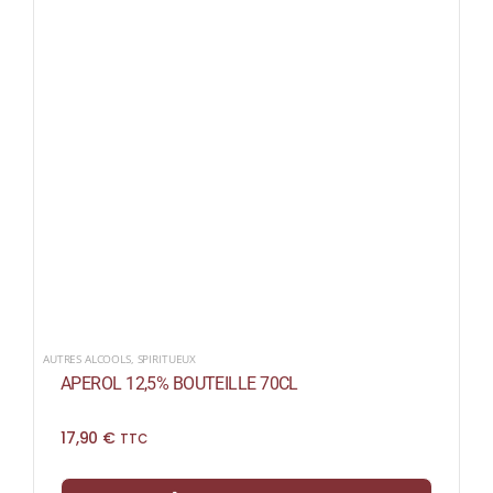
AUTRES ALCOOLS
,
SPIRITUEUX
APEROL 12,5% BOUTEILLE 70CL
17,90
€
TTC