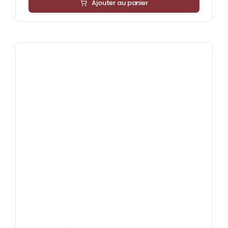
Ajouter au panier