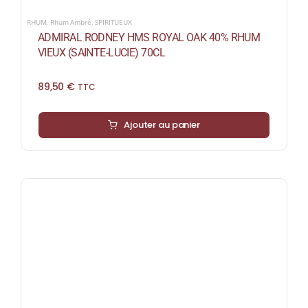
RHUM
,
Rhum Ambré
,
SPIRITUEUX
ADMIRAL RODNEY HMS ROYAL OAK 40% RHUM
VIEUX (SAINTE-LUCIE) 70CL
89,50
€
TTC
Ajouter au panier