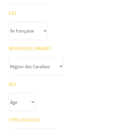
ILES
RÉGION DES CARAÏBES
ÂGE
TYPES D’ALCOOL