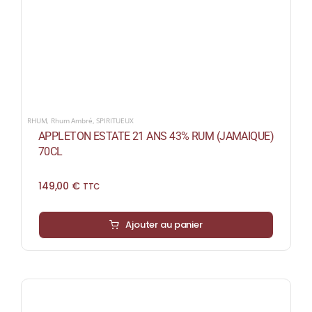
RHUM
,
Rhum Ambré
,
SPIRITUEUX
APPLETON ESTATE 21 ANS 43% RUM (JAMAIQUE)
70CL
149,00
€
TTC
Ajouter au panier