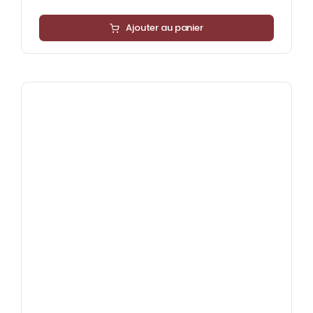
Ajouter au panier