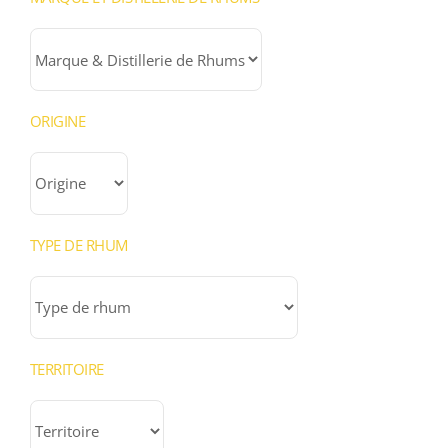
ORIGINE
TYPE DE RHUM
TERRITOIRE