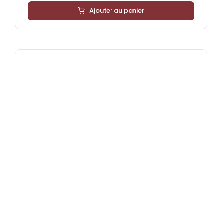
Ajouter au panier