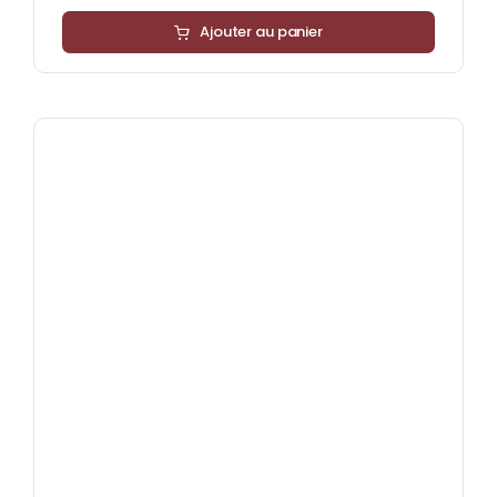
Ajouter au panier