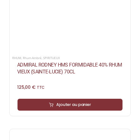
RHUM
,
Rhum Ambré
,
SPIRITUEUX
ADMIRAL RODNEY HMS FORMIDABLE 40% RHUM
VIEUX (SAINTE-LUCIE) 70CL
125,00
€
TTC
Ajouter au panier