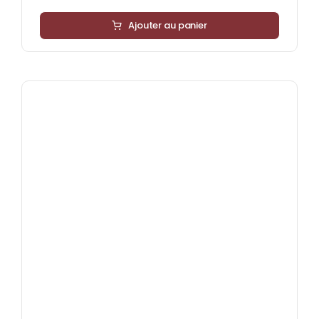
Ajouter au panier