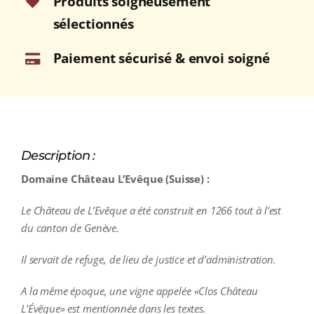
Produits soigneusement
sélectionnés
Paiement sécurisé & envoi soigné
Description :
Domaine Château L’Evêque (Suisse) :
Le Château de L’Evêque a été construit en 1266 tout à l’est
du canton de Genève.
Il servait de refuge, de lieu de justice et d’administration.
A la même époque, une vigne appelée «Clos Château
L’Évêque» est mentionnée dans les textes.