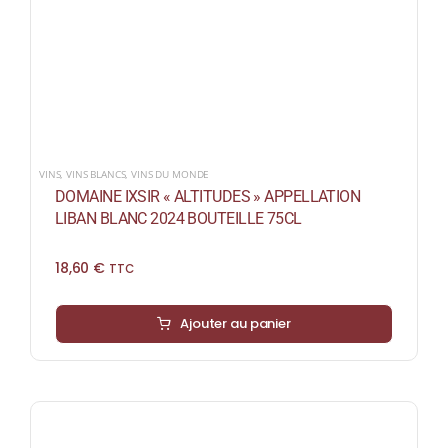
VINS
,
VINS BLANCS
,
VINS DU MONDE
DOMAINE IXSIR « ALTITUDES » APPELLATION
LIBAN BLANC 2024 BOUTEILLE 75CL
18,60
€
TTC
Ajouter au panier