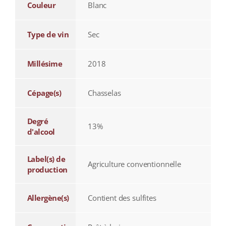
Couleur
Blanc
Type de vin
Sec
Millésime
2018
Cépage(s)
Chasselas
Degré
13%
d'alcool
Label(s) de
Agriculture conventionnelle
production
Allergène(s)
Contient des sulfites