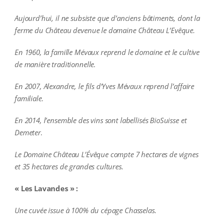
Aujourd’hui, il ne subsiste que d’anciens bâtiments, dont la
ferme du Château devenue le domaine Château L’Evêque.
En 1960, la famille Mévaux reprend le domaine et le cultive
de manière traditionnelle.
En 2007, Alexandre, le fils d’Yves Mévaux reprend l’affaire
familiale.
En 2014, l’ensemble des vins sont labellisés BioSuisse et
Demeter.
Le Domaine Château L’Évêque compte 7 hectares de vignes
et 35 hectares de grandes cultures.
« Les Lavandes » :
Une cuvée issue à 100% du cépage Chasselas.