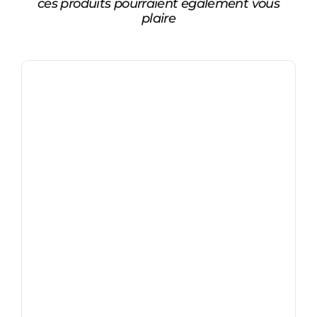
ces produits pourraient également vous
plaire