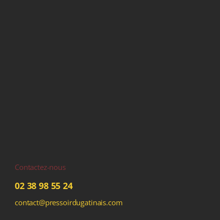
Contactez-nous
02 38 98 55 24
contact@pressoirdugatinais.com