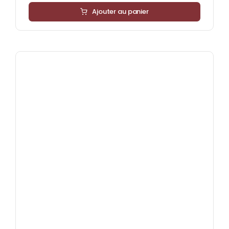
Ajouter au panier