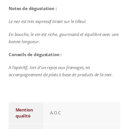
Notes de dégustation :
Le nez est très expressif tirant sur le tilleul.
En bouche, le vin est riche, gourmand et équilibré avec une
bonne longueur.
Conseils de dégustation :
A l’apéritif, lors d’un repas aux fromages, en
accompagnement de plats à base de produits de la mer.
additional information
Mention
A.O.C
qualité