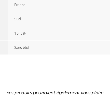
France
50cl
15, 5%
Sans étui
ces produits pourraient également vous plaire