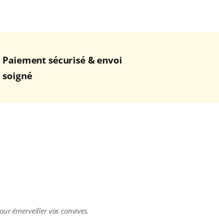
Paiement sécurisé & envoi
soigné
our émerveiller vos convives.