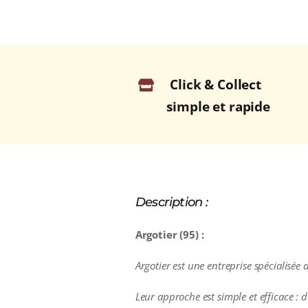
Click & Collect
simple et rapide
Description :
Argotier (95) :
Argotier est une entreprise spécialisée d
Leur approche est simple et efficace : 