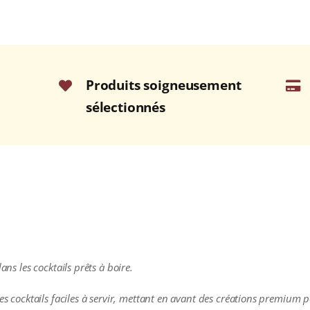
Produits soigneusement
sélectionnés
ans les cocktails prêts à boire.
des cocktails faciles à servir, mettant en avant des créations premium p