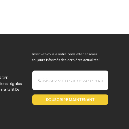
Inscrivez-vous à notre newsletter et soyez
toujours informés des dernières actualités !
 RGPD
ions Légales
ments Et De
SOUSCRIRE MAINTENANT