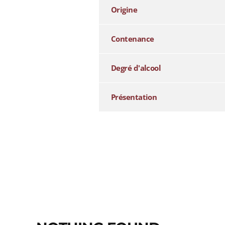
Origine
Contenance
Degré d'alcool
Présentation