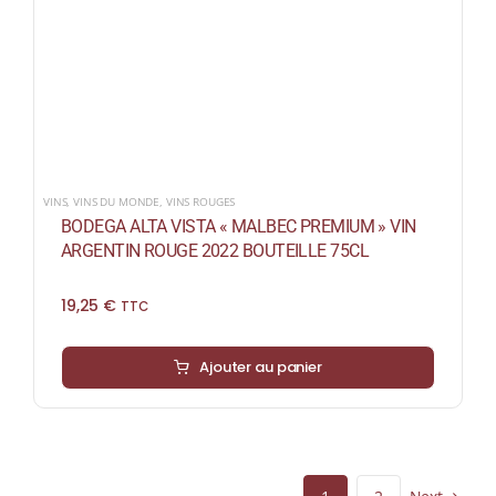
VINS
,
VINS DU MONDE
,
VINS ROUGES
BODEGA ALTA VISTA « MALBEC PREMIUM » VIN
ARGENTIN ROUGE 2022 BOUTEILLE 75CL
19,25
€
TTC
Ajouter au panier