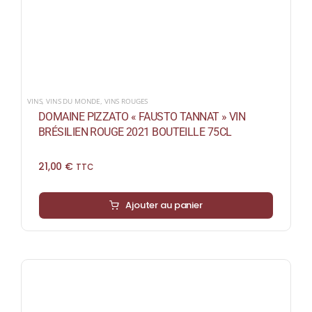
VINS
,
VINS DU MONDE
,
VINS ROUGES
DOMAINE PIZZATO « FAUSTO TANNAT » VIN
BRÉSILIEN ROUGE 2021 BOUTEILLE 75CL
21,00
€
TTC
Ajouter au panier