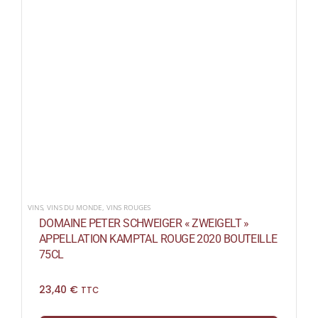
VINS
,
VINS DU MONDE
,
VINS ROUGES
DOMAINE PETER SCHWEIGER « ZWEIGELT »
APPELLATION KAMPTAL ROUGE 2020 BOUTEILLE
75CL
23,40
€
TTC