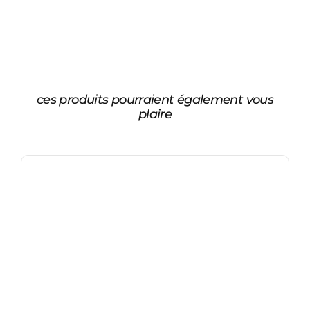
ces produits pourraient également vous
plaire