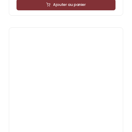
Ajouter au panier