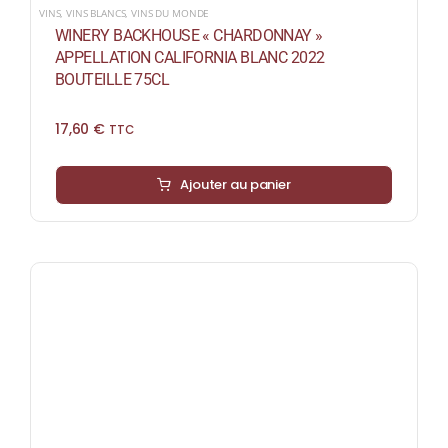
VINS
,
VINS BLANCS
,
VINS DU MONDE
WINERY BACKHOUSE « CHARDONNAY »
APPELLATION CALIFORNIA BLANC 2022
BOUTEILLE 75CL
17,60
€
TTC
Ajouter au panier