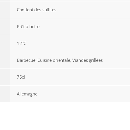
Contient des sulfites
Prêt à boire
12°C
Barbecue, Cuisine orientale, Viandes grillées
75cl
Allemagne