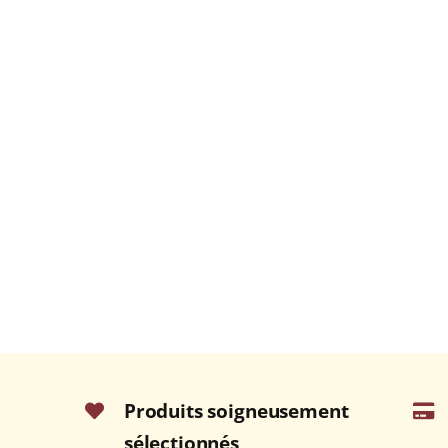
Produits soigneusement
sélectionnés