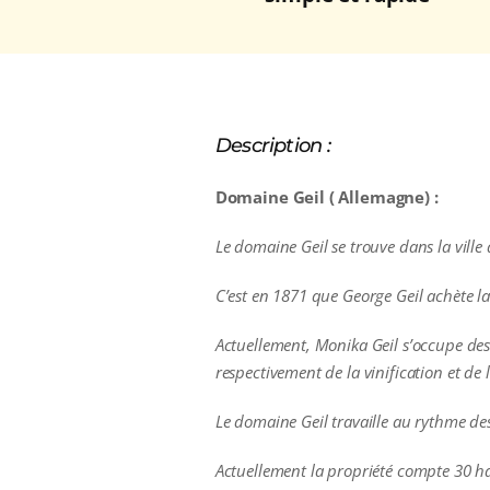
Description :
Domaine Geil ( Allemagne) :
Le domaine Geil se trouve dans la vill
C’est en 1871 que George Geil achète la 
Actuellement, Monika Geil s’occupe des 
respectivement de la vinification et de
Le domaine Geil travaille au rythme des
Actuellement la propriété compte 30 ha 