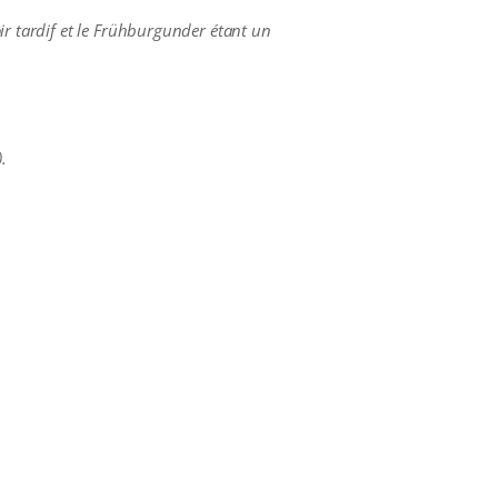
ir tardif et le Frühburgunder étant un
.