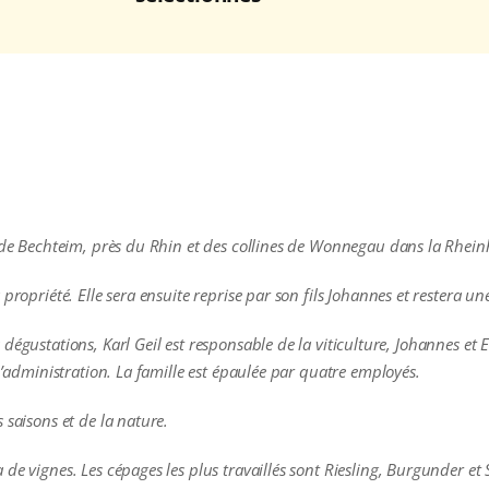
e de Bechteim, près du Rhin et des collines de Wonnegau dans la Rheinh
propriété. Elle sera ensuite reprise par son fils Johannes et restera une
dégustations, Karl Geil est responsable de la viticulture, Johannes et 
 l’administration. La famille est épaulée par quatre employés.
 saisons et de la nature.
de vignes. Les cépages les plus travaillés sont Riesling, Burgunder et 