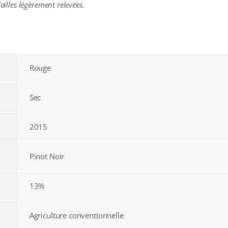
lailles légèrement relevées.
Rouge
Sec
2015
Pinot Noir
13%
Agriculture conventionnelle