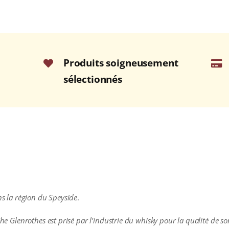
Produits soigneusement
sélectionnés
ans la région du Speyside
.
The Glenrothes est prisé par l’industrie du whisky pour la qualité de so