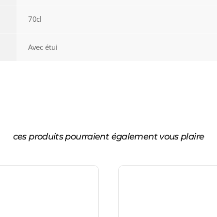
70cl
Avec étui
ces produits pourraient également vous plaire