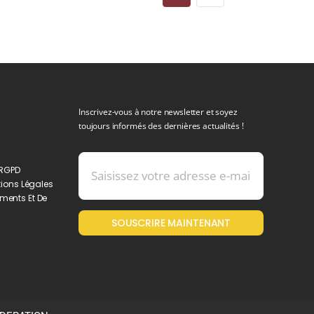
Inscrivez-vous à notre newsletter et soyez
toujours informés des dernières actualités !
 RGPD
ions Légales
ments Et De
SOUSCRIRE MAINTENANT