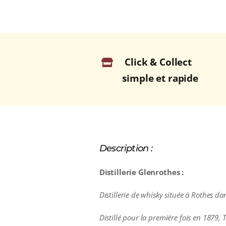
Click & Collect
simple et rapide
Description :
Distillerie Glenrothes :
Distillerie de whisky située à Rothes d
Distillé pour la première fois en 1879, 