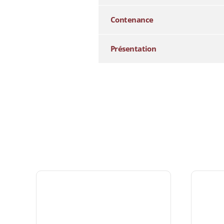
Contenance
Présentation