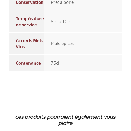
Conservation
Prêt à boire
Température
8°C à 10°C
de service
Accords Mets
Plats épicés
Vins
Contenance
75cl
ces produits pourraient également vous
plaire