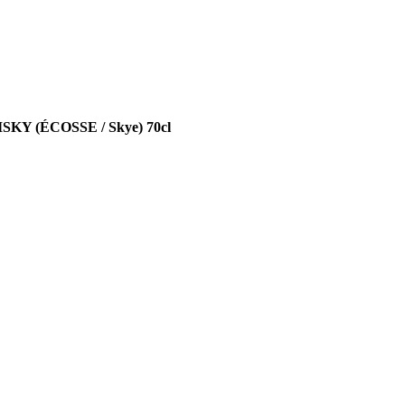
ISKY (ÉCOSSE / Skye) 70cl