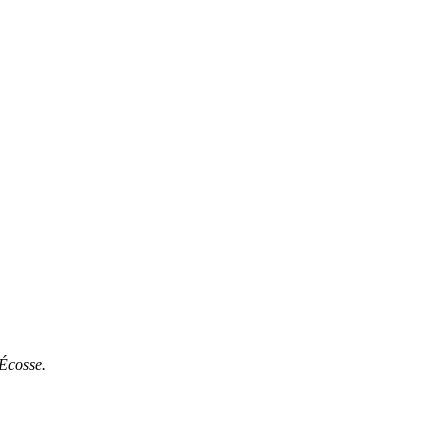
 Écosse.