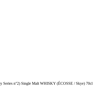
Series n°2) Single Malt WHISKY (ÉCOSSE / Skye) 70cl