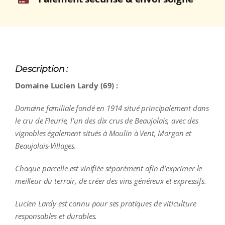
Description :
Domaine Lucien Lardy (69) :
Domaine familiale fondé en 1914 situé principalement dans
le cru de Fleurie, l’un des dix crus de Beaujolais, avec des
vignobles également situés à Moulin à Vent, Morgon et
Beaujolais-Villages.
Chaque parcelle est vinifiée séparément afin d’exprimer le
meilleur du terroir, de créer des vins généreux et expressifs.
Lucien Lardy est connu pour ses pratiques de viticulture
responsables et durables.