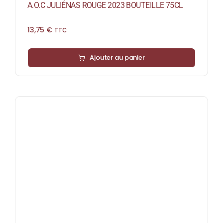
A.O.C JULIÉNAS ROUGE 2023 BOUTEILLE 75CL
13,75
€
TTC
Ajouter au panier