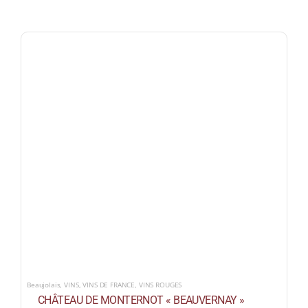
Beaujolais
,
VINS
,
VINS DE FRANCE
,
VINS ROUGES
CHÂTEAU DE MONTERNOT « BEAUVERNAY »