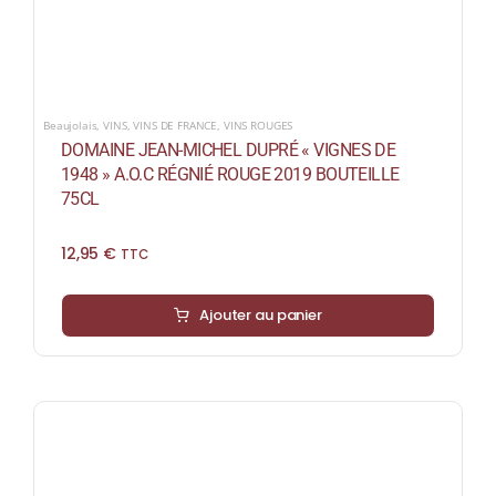
Beaujolais
,
VINS
,
VINS DE FRANCE
,
VINS ROUGES
DOMAINE JEAN-MICHEL DUPRÉ « VIGNES DE
1948 » A.O.C RÉGNIÉ ROUGE 2019 BOUTEILLE
75CL
12,95
€
TTC
Ajouter au panier