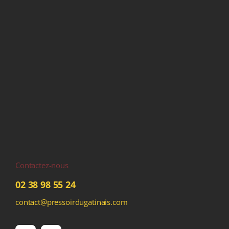
Contactez-nous
02 38 98 55 24
contact@pressoirdugatinais.com