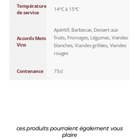
Température
14°C à 15°C
de service
Apéritif, Barbecue, Dessert aux
fruits, Fromages, Légumes, Viandes
Accords Mets
Vins
blanches, Viandes grillées, Viandes
rouges
Contenance
75cl
ces produits pourraient également vous
plaire