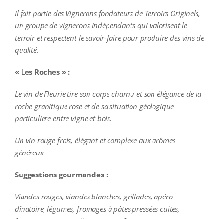
Il fait partie des Vignerons fondateurs de Terroirs Originels,
un groupe de vignerons indépendants qui valorisent le
terroir et respectent le savoir-faire pour produire des vins de
qualité.
« Les Roches » :
Le vin de Fleurie tire son corps charnu et son élégance de la
roche granitique rose et de sa situation géologique
particulière entre vigne et bois.
Un vin rouge frais, élégant et complexe aux arômes
généreux.
Suggestions gourmandes :
Viandes rouges, viandes blanches, grillades, apéro
dînatoire, légumes, fromages à pâtes pressées cuites,