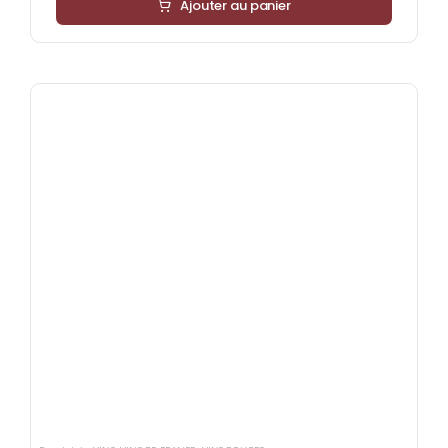
Ajouter au panier