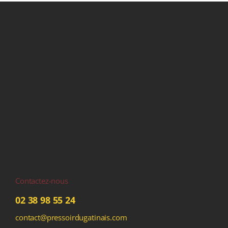
Contactez-nous
02 38 98 55 24
contact@pressoirdugatinais.com