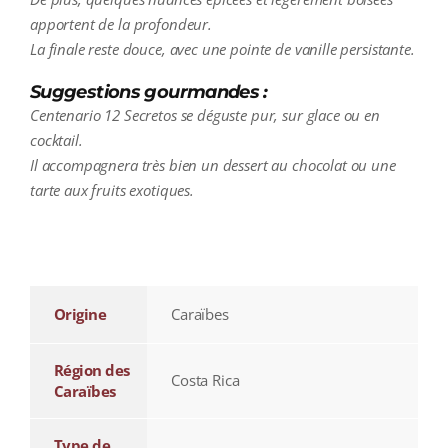
apportent de la profondeur.
La finale reste douce, avec une pointe de vanille persistante.
Suggestions gourmandes :
Centenario 12 Secretos se déguste pur, sur glace ou en
cocktail.
Il accompagnera très bien un dessert au chocolat ou une
tarte aux fruits exotiques.
additional information
Origine
Caraïbes
Région des
Costa Rica
Caraïbes
Type de