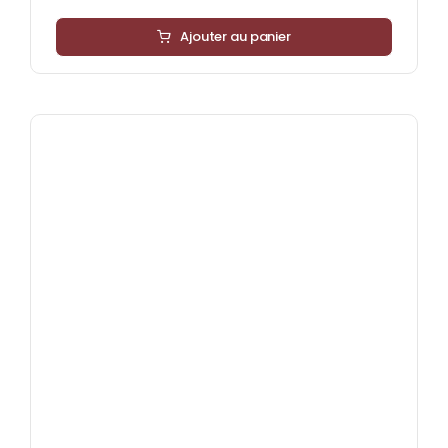
Ajouter au panier