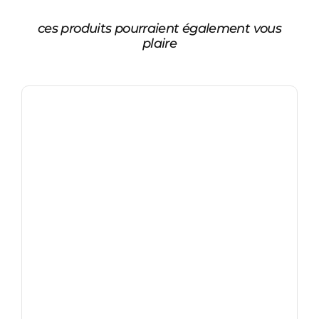
ces produits pourraient également vous
plaire