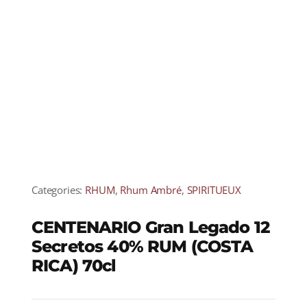
Categories:
RHUM
,
Rhum Ambré
,
SPIRITUEUX
CENTENARIO Gran Legado 12
Secretos 40% RUM (COSTA
RICA) 70cl