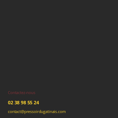
Contactez-nous
02 38 98 55 24
contact@pressoirdugatinais.com