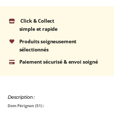
Click & Collect
simple et rapide
Produits soigneusement
sélectionnés
Paiement sécurisé & envoi soigné
Description :
Dom Pérignon (51) :