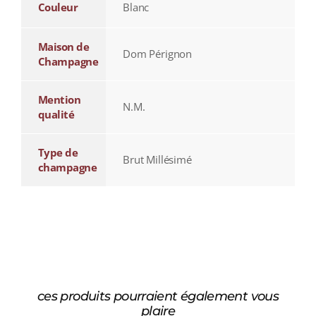
Couleur
Blanc
Maison de
Dom Pérignon
Champagne
Mention
N.M.
qualité
Type de
Brut Millésimé
champagne
ces produits pourraient également vous
plaire