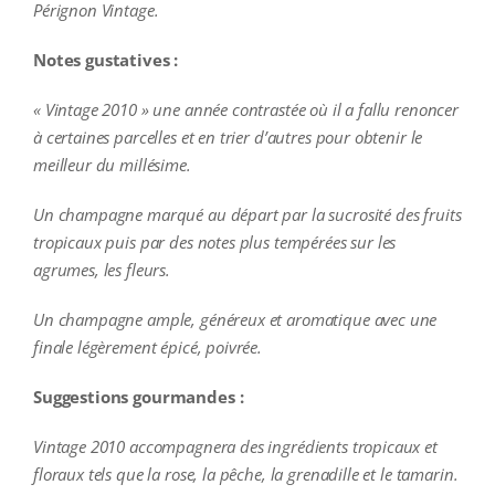
Pérignon Vintage.
Notes gustatives :
« Vintage 2010 » une année contrastée où il a fallu renoncer
à certaines parcelles et en trier d’autres pour obtenir le
meilleur du millésime.
Un champagne marqué au départ par la sucrosité des fruits
tropicaux puis par des notes plus tempérées sur les
agrumes, les fleurs.
Un champagne ample, généreux et aromatique avec une
finale légèrement épicé, poivrée.
Suggestions gourmandes :
Vintage 2010 accompagnera des ingrédients tropicaux et
floraux tels que la rose, la pêche, la grenadille et le tamarin.