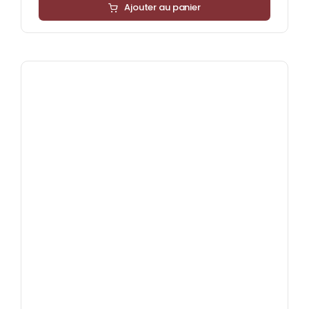
Ajouter au panier