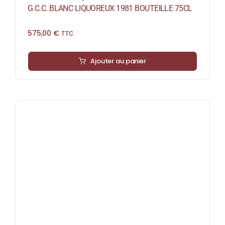
G.C.C. BLANC LIQUOREUX 1981 BOUTEILLE 75CL
575,00
€
TTC
Ajouter au panier