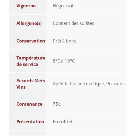
Vigneron
Négociant
Allergène(s)
Contient des sulfites
Conservation
Prêt à boire
Température
8°C à 10°C
de service
Accords Mets
Apéritif, Cuisine exotique, Poissons
Vins
Contenance
75cl
Présentation
En coffret