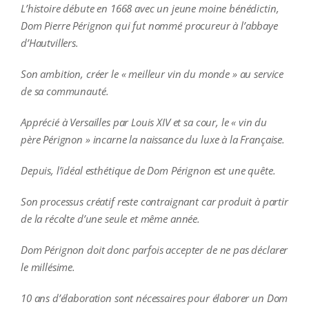
L’histoire débute en 1668 avec un jeune moine bénédictin,
Dom Pierre Pérignon qui fut nommé procureur à l’abbaye
d’Hautvillers.
Son ambition, créer le « meilleur vin du monde » au service
de sa communauté.
Apprécié à Versailles par Louis XIV et sa cour, le « vin du
père Pérignon » incarne la naissance du luxe à la Française.
Depuis, l’idéal esthétique de Dom Pérignon est une quête.
Son processus créatif reste contraignant car produit à partir
de la récolte d’une seule et même année.
Dom Pérignon doit donc parfois accepter de ne pas déclarer
le millésime.
10 ans d’élaboration sont nécessaires pour élaborer un Dom