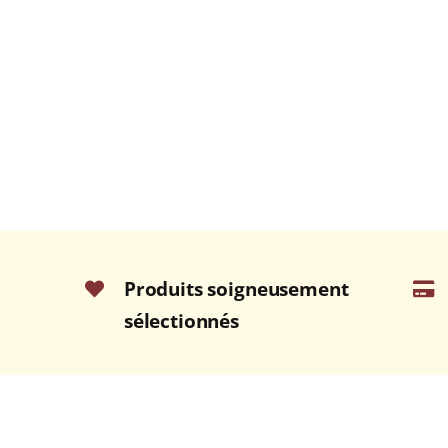
Produits soigneusement
sélectionnés