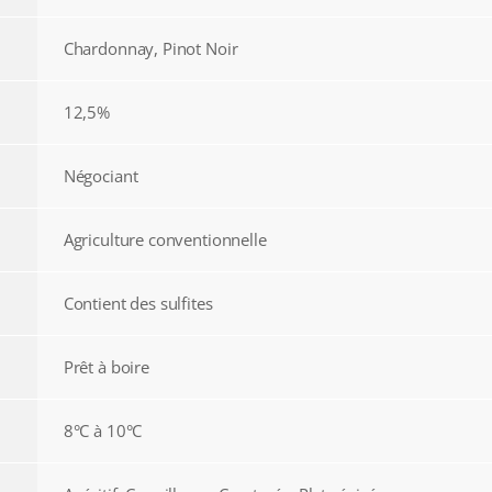
Chardonnay, Pinot Noir
12,5%
Négociant
Agriculture conventionnelle
Contient des sulfites
Prêt à boire
8°C à 10°C