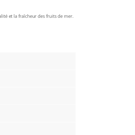
té et la fraîcheur des fruits de mer.