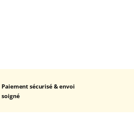
Paiement sécurisé & envoi
soigné