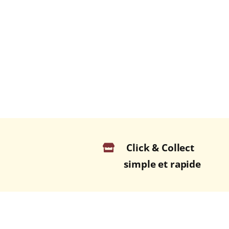
Click & Collect
simple et rapide