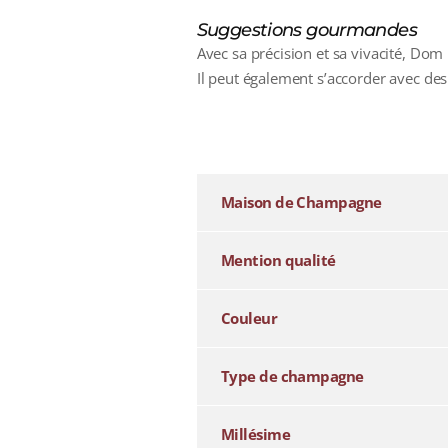
Suggestions gourmandes
Avec sa précision et sa vivacité, Dom
Il peut également s’accorder avec de
additional information
Maison de Champagne
Mention qualité
Couleur
Type de champagne
Millésime