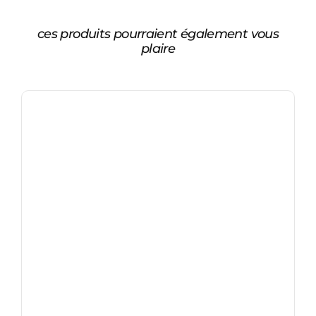
ces produits pourraient également vous
plaire