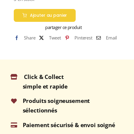
Ajouter au panier
partager ce produit
Share
Tweet
Pinterest
Email
Click & Collect
simple et rapide
Produits soigneusement
sélectionnés
Paiement sécurisé & envoi soigné