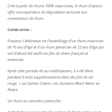
Créé à partir de rhums 100% mauriciens, le rhum Emperor
offre une expérience de dégustation exclusive aux
connaisseurs de rhum.
Celebration :
Emperor Celebration est l’
assemblage d’un rhum mauricien
de 10 ans d’âge et d’un rhum jamaïcain de 22 ans d’âge qui
ont d’abord été vieillis en fûts de chêne français et
américain.
Après cette période de sur-vieillissement, il a été élevé
pendant 6 mois supplémentaires dans des fûts de vin
rouge « Les Saintes Claires » du domaine Albert Mann en
Alsace.
Un rhum au caractère particulier.