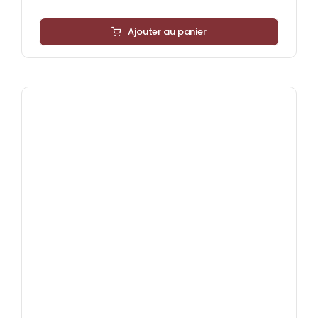
Ajouter au panier