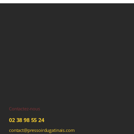
Contactez-nous
02 38 98 55 24
contact@pressoirdugatinais.com