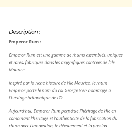
Description :
Emperor Rum :
Emperor Rum est une gamme de rhums assemblés, uniques
et rares, fabriqués dans les magnifiques contrées de l’île
Maurice.
Inspiré par la riche histoire de l’île Maurice, le rhum
Emperor porte le nom du roi George V en hommage à
l’héritage britannique de l’île.
Aujourd’hui, Emperor Rum perpétue l’héritage de l’île en
combinant l’héritage et l’authenticité de la fabrication du
rhum avec l’innovation, le dévouement et la passion.