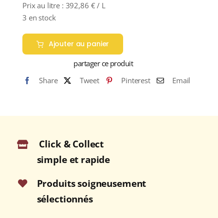
Prix au litre :
392,86
€
/ L
3 en stock
Ajouter au panier
partager ce produit
Share
Tweet
Pinterest
Email
Click & Collect
simple et rapide
Produits soigneusement
sélectionnés