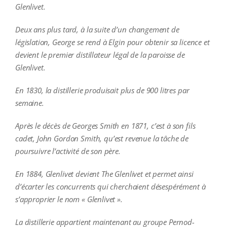
Glenlivet.
Deux ans plus tard, à la suite d’un changement de
législation, George se rend à Elgin pour obtenir sa licence et
devient le premier distillateur légal de la paroisse de
Glenlivet.
En 1830, la distillerie produisait plus de 900 litres par
semaine.
Après le décès de Georges Smith en 1871, c’est à son fils
cadet, John Gordon Smith, qu’est revenue la tâche de
poursuivre l’activité de son père.
En 1884, Glenlivet devient The Glenlivet et permet ainsi
d’écarter les concurrents qui cherchaient désespérément à
s’approprier le nom « Glenlivet ».
La distillerie appartient maintenant au groupe Pernod-