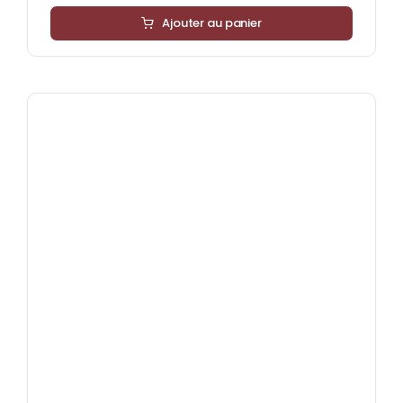
Ajouter au panier