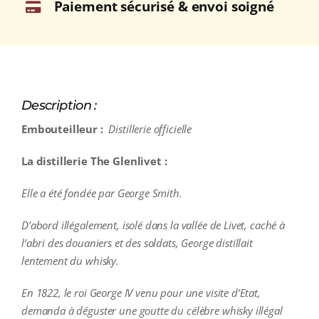
Paiement sécurisé & envoi soigné
Description :
Embouteilleur :
Distillerie officielle
La distillerie The Glenlivet :
Elle a été fondée par George Smith.
D’abord illégalement, isolé dans la vallée de Livet, caché à
l’abri des douaniers et des soldats, George distillait
lentement du whisky.
En 1822, le roi George IV venu pour une visite d’Etat,
demanda à déguster une goutte du célèbre whisky illégal