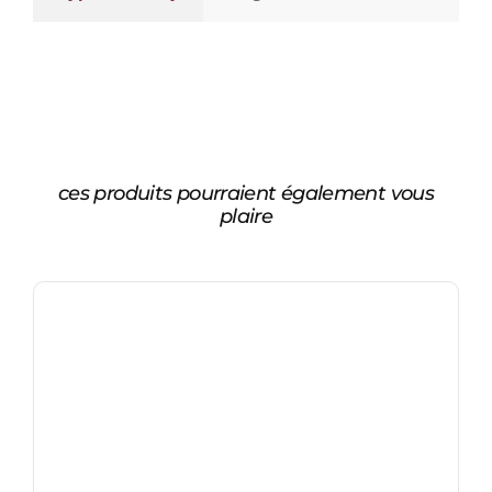
ces produits pourraient également vous
plaire