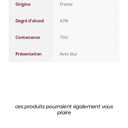
Origine
France
Degré d'alcool
43%
Contenance
70cl
Présentation
Avec étui
ces produits pourraient également vous
plaire