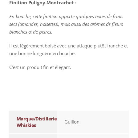
Finition Puligny-Montrachet :
En bouche, cette finition apporte quelques notes de fruits
secs (amandes, noisettes), mais aussi des arômes de fleurs
blanches et de poires.
Il est légèrement boisé avec une attaque plutôt franche et
une bonne longueur en bouche.
C’est un produit fin et élégant.
additional information
Marque/Distillerie
Guillon
Whiskies