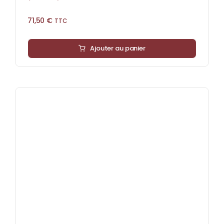
71,50
€
TTC
Ajouter au panier