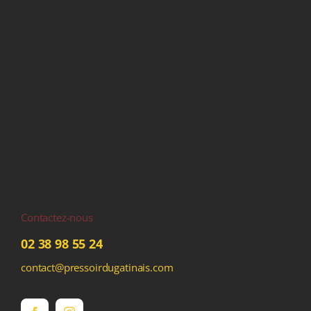
Contactez-nous
02 38 98 55 24
contact@pressoirdugatinais.com