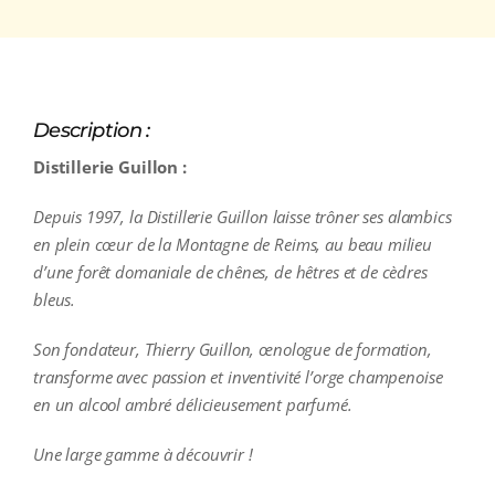
Description :
Distillerie Guillon :
Depuis 1997, la Distillerie Guillon laisse trôner ses alambics
en plein cœur de la Montagne de Reims, au beau milieu
d’une forêt domaniale de chênes, de hêtres et de cèdres
bleus.
Son fondateur, Thierry Guillon, œnologue de formation,
transforme avec passion et inventivité l’orge champenoise
en un alcool ambré délicieusement parfumé.
Une large gamme à découvrir !