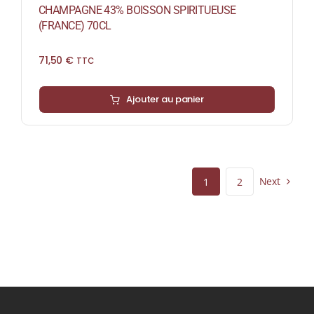
CHAMPAGNE 43% BOISSON SPIRITUEUSE
(FRANCE) 70CL
71,50
€
TTC
Ajouter au panier
Next
1
2