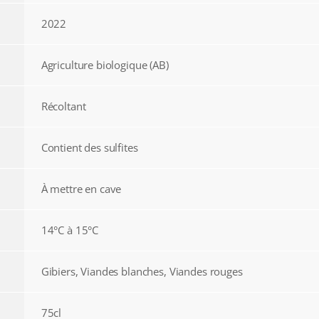
2022
Agriculture biologique (AB)
Récoltant
Contient des sulfites
À mettre en cave
14°C à 15°C
Gibiers, Viandes blanches, Viandes rouges
75cl