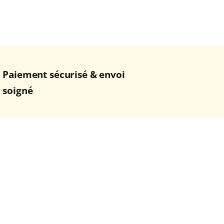
Paiement sécurisé & envoi
soigné