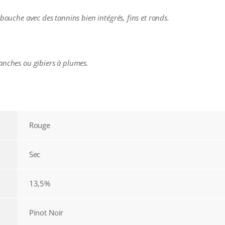
 bouche avec des tannins bien intégrés, fins et ronds.
anches ou gibiers à plumes.
Rouge
Sec
13,5%
Pinot Noir