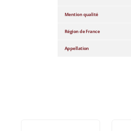
Mention qualité
Région de France
Appellation