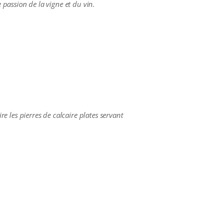
 passion de la vigne et du vin.
re les pierres de calcaire plates servant