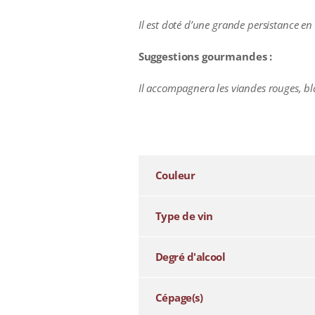
Il est doté d’une grande persistance en
Suggestions gourmandes :
Il accompagnera les viandes rouges, bl
additional information
Couleur
Type de vin
Degré d'alcool
Cépage(s)