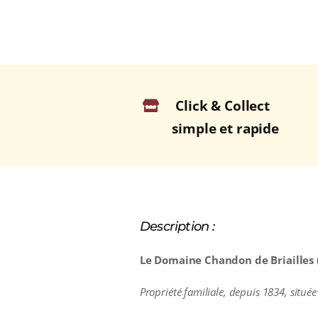
Click & Collect
simple et rapide
Description :
Le Domaine Chandon de Briailles (
Propriété familiale, depuis 1834, situé