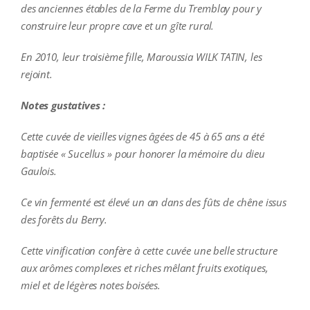
des anciennes étables de la Ferme du Tremblay pour y
construire leur propre cave et un gîte rural.
En 2010, leur troisième fille, Maroussia WILK TATIN, les
rejoint.
Notes gustatives :
Cette cuvée de vieilles vignes âgées de 45 à 65 ans a été
baptisée « Sucellus » pour honorer la mémoire du dieu
Gaulois.
Ce vin fermenté est élevé un an dans des fûts de chêne issus
des forêts du Berry.
Cette vinification confère à cette cuvée une belle structure
aux arômes complexes et riches mêlant fruits exotiques,
miel et de légères notes boisées.