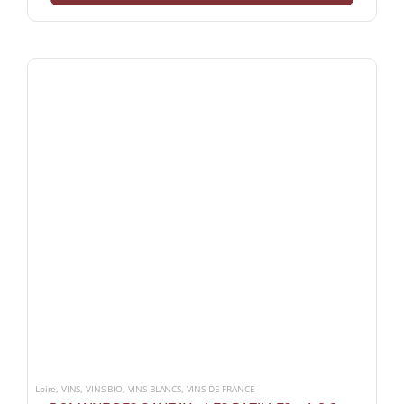
Loire
,
VINS
,
VINS BIO
,
VINS BLANCS
,
VINS DE FRANCE