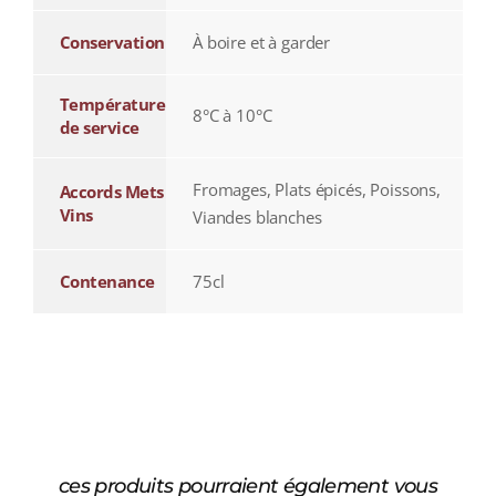
Conservation
À boire et à garder
Température
8°C à 10°C
de service
Fromages, Plats épicés, Poissons,
Accords Mets
Vins
Viandes blanches
Contenance
75cl
ces produits pourraient également vous