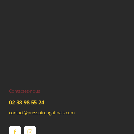
Contactez-nous
02 38 98 55 24
contact@pressoirdugatinais.com