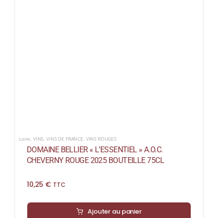
Loire
,
VINS
,
VINS DE FRANCE
,
VINS ROUGES
DOMAINE BELLIER « L’ESSENTIEL » A.O.C.
CHEVERNY ROUGE 2025 BOUTEILLE 75CL
10,25
€
TTC
Ajouter au panier