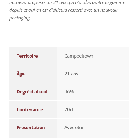
nouveau proposer un 21 ans qui n’a plus quitté la gamme
depuis et qui en est d’ailleurs ressorti avec un nouveau
packaging.
additional information
Territoire
Campbeltown
Âge
21 ans
Degré d'alcool
46%
Contenance
70cl
Présentation
Avec étui