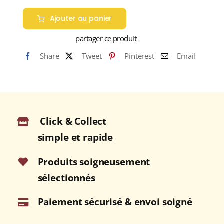
Ajouter au panier
partager ce produit
Share
Tweet
Pinterest
Email
Click & Collect
simple et rapide
Produits soigneusement
sélectionnés
Paiement sécurisé & envoi soigné