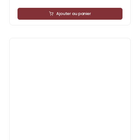
Ajouter au panier