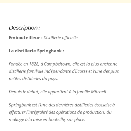
Description :
Embouteilleur :
Distillerie officielle
La distillerie Springbank :
Fondée en 1828, à Campbeltown, elle est la plus ancienne
distillerie familiale indépendante d’Écosse et l’une des plus
petites distilleries du pays.
Depuis le début, elle appartient à la famille Mitchell.
Springbank est l’une des dernières distilleries écossaise à
effectuer l’intégralité des opérations de production, du
maltage à la mise en bouteille, sur place.