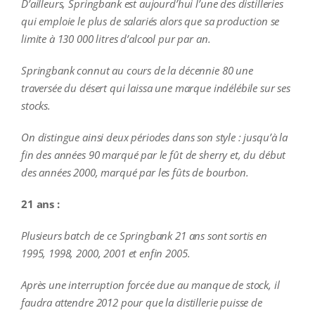
D’ailleurs, Springbank est aujourd’hui l’une des distilleries
qui emploie le plus de salariés alors que sa production se
limite à 130 000 litres d’alcool pur par an.
Springbank connut au cours de la décennie 80 une
traversée du désert qui laissa une marque indélébile sur ses
stocks.
On distingue ainsi deux périodes dans son style : jusqu’à la
fin des années 90 marqué par le fût de sherry et, du début
des années 2000, marqué par les fûts de bourbon.
21 ans :
Plusieurs batch de ce Springbank 21 ans sont sortis en
1995, 1998, 2000, 2001 et enfin 2005.
Après une interruption forcée due au manque de stock, il
faudra attendre 2012 pour que la distillerie puisse de