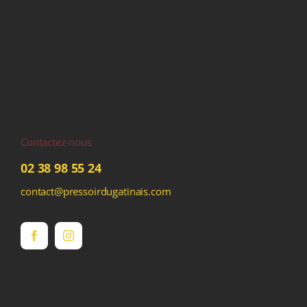
Contactez-nous
02 38 98 55 24
contact@pressoirdugatinais.com