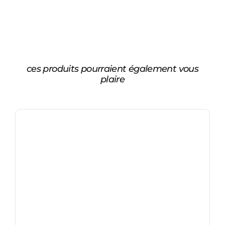
ces produits pourraient également vous
plaire