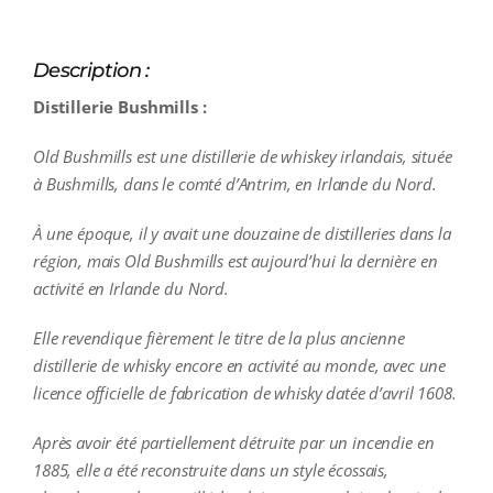
Description :
Distillerie Bushmills :
Old Bushmills est une distillerie de whiskey irlandais, située
à Bushmills, dans le comté d’Antrim, en Irlande du Nord.
À une époque, il y avait une douzaine de distilleries dans la
région, mais Old Bushmills est aujourd’hui la dernière en
activité en Irlande du Nord.
Elle revendique fièrement le titre de la plus ancienne
distillerie de whisky encore en activité au monde, avec une
licence officielle de fabrication de whisky datée d’avril 1608.
Après avoir été partiellement détruite par un incendie en
1885, elle a été reconstruite dans un style écossais,