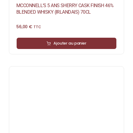
MCCONNELL’S 5 ANS SHERRY CASK FINISH 46%
BLENDED WHISKY (IRLANDAIS) 70CL
56,00
€
TTC
Ajouter au panier