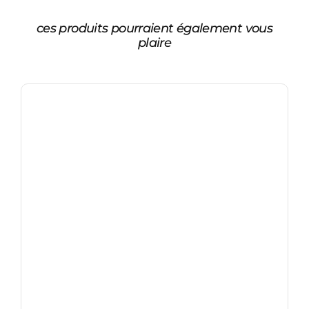
ces produits pourraient également vous
plaire