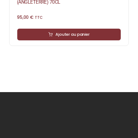
(ANGLETERRE) 70CL
95,00
€
TTC
Ajouter au panier