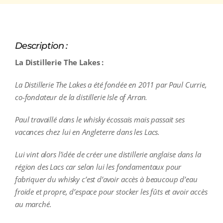
Description :
La Distillerie The Lakes :
La Distillerie The Lakes a été fondée en 2011 par Paul Currie,
co-fondateur de la distillerie Isle of Arran.
Paul travaillé dans le whisky écossais mais passait ses
vacances chez lui en Angleterre dans les Lacs.
Lui vint alors l’idée de créer une distillerie anglaise dans la
région des Lacs car selon lui les fondamentaux pour
fabriquer du whisky c’est d’avoir accès à beaucoup d’eau
froide et propre, d’espace pour stocker les fûts et avoir accès
au marché.