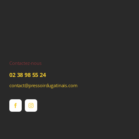
Contactez-nous
02 38 98 55 24
contact@pressoirdugatinais.com