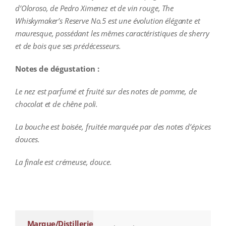
d’Oloroso, de Pedro Ximenez et de vin rouge, The
Whiskymaker’s Reserve No.5 est une évolution élégante et
mauresque, possédant les mêmes caractéristiques de sherry
et de bois que ses prédécesseurs.
Notes de dégustation :
Le nez
est parfumé et fruité sur des notes de pomme, de
chocolat et de chêne poli.
La bouche est boisée, fruitée marquée par des notes d’épices
douces.
La finale est crémeuse, douce.
additional information
Marque/Distillerie