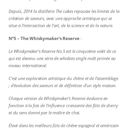
Depuis, 2014 la distillerie The Lakes repousse les limites de la
création de saveurs, avec une approche artistique qui se
situe à l’intersection de l’art, de la science et de la nature.
N°5 – The Whiskymaker’s Reserve
:
Le Whiskymaker’s Reserve No.5 est le cinquième volet de ce
qui est devenu une série de whiskies single malt primée au
niveau international.
C’est une exploration artistique du chêne et de l’assemblage
; d’évolution des saveurs et de définition d’un style maison.
Chaque version de Whiskymaker’s Reserve évoluera en
fonction à la fois de l’influence croissante des fûts de sherry
et du sens donné par le maître de chai.
Élevé dans les meilleurs fûts de chêne espagnol et américain