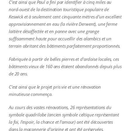
C’est ainsi que Paul a fini par identifier à cinq miles au
nord-ouest de la destination touristique populaire de
Keswick et à seulement cent cinquante mètres d’un excellent
approvisionnement en eau (la rivière Derwent), une ferme
laitière désaffectée et en panne avec une grange
suffisamment haute pour accueillir des alambics et un
terrain abritant des bâtiments parfaitement proportionnés.
Fabriquée à partir de belles pierres et d’ardoise locales, ces
bâtiments vieux de 160 ans étaient abandonnés depuis plus
de 20 ans.
C’est ainsi que le projet pris vie et une rénovation
minutieuse commença.
Au cours des vastes rénovations, 26 représentations du
symbole quadrilobe (ancien symbole celtique représentant
la foi, l’espoir, la chance et l’amour) ont été découvertes
dans la maçonnerie d’origine et ont été préservées.